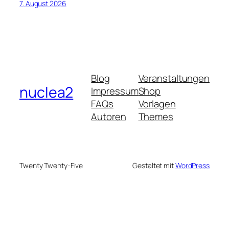
7. August 2026
Blog
Veranstaltungen
nuclea2
Impressum
Shop
FAQs
Vorlagen
Autoren
Themes
Twenty Twenty-Five
Gestaltet mit
WordPress