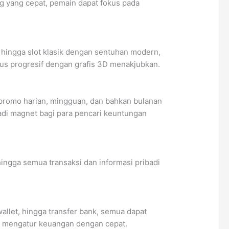
g yang cepat, pemain dapat fokus pada
k hingga slot klasik dengan sentuhan modern,
nus progresif dengan grafis 3D menakjubkan.
 promo harian, mingguan, dan bahkan bulanan
jadi magnet bagi para pencari keuntungan
ingga semua transaksi dan informasi pribadi
llet, hingga transfer bank, semua dapat
an mengatur keuangan dengan cepat.