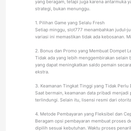
yang beragam, tetapi juga karena antarmuka y
strategi, bukan menunggu.
1. Pilihan Game yang Selalu Fresh
Setiap minggu, slot777 menambahkan judul‑judu
variasi ini memastikan tidak ada kebosanan. 
2. Bonus dan Promo yang Membuat Dompet Le
Tidak ada yang lebih menggembirakan selain 
yang dapat meningkatkan saldo pemain secara 
ekstra.
3. Keamanan Tingkat Tinggi yang Tidak Perlu
Saat bermain, keamanan data pribadi menjadi 
terlindungi. Selain itu, lisensi resmi dari oto
4. Metode Pembayaran yang Fleksibel dan Ce
Beragam opsi pembayaran membuat proses depos
dipilih sesuai kebutuhan. Waktu proses pena