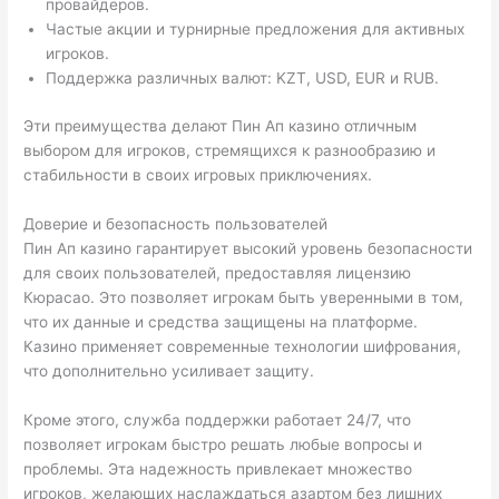
провайдеров.
Частые акции и турнирные предложения для активных
игроков.
Поддержка различных валют: KZT, USD, EUR и RUB.
Эти преимущества делают Пин Ап казино отличным
выбором для игроков, стремящихся к разнообразию и
стабильности в своих игровых приключениях.
Доверие и безопасность пользователей
Пин Ап казино гарантирует высокий уровень безопасности
для своих пользователей, предоставляя лицензию
Кюрасао. Это позволяет игрокам быть уверенными в том,
что их данные и средства защищены на платформе.
Казино применяет современные технологии шифрования,
что дополнительно усиливает защиту.
Кроме этого, служба поддержки работает 24/7, что
позволяет игрокам быстро решать любые вопросы и
проблемы. Эта надежность привлекает множество
игроков, желающих наслаждаться азартом без лишних