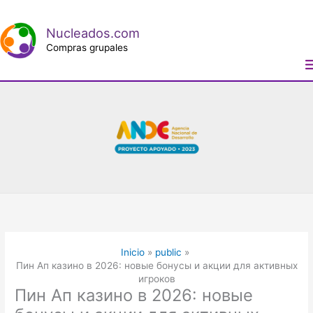
Ir
al
Nucleados.com
contenido
Compras grupales
Inicio
public
Пин Ап казино в 2026: новые бонусы и акции для активных
игроков
Пин Ап казино в 2026: новые