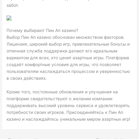
забот.
Почему выбирают Пин Ап казино?
Выбор Пин Ап казино обоснован множеством факторов.
Лицензия, широкий выбор игр, привлекательные бонусы и
отличная служба поддержки делают его идеальным
вариантом для всех, кто ценит азартные игры. Платформа
создаёт комфортные условия для игры, что позволяет
пользователям наслаждаться процессом и уверенностью
в своих действиях.
Кроме того, постоянные обновления и улучшения на
платформе свидетельствуют о желании компании
поддерживать высокий уровень сервиса и удовлетворять
потребности своих игроков. Присоединяйтесь к Пин Ап
казино и наслаждайтесь уникальным миром азартных игр!