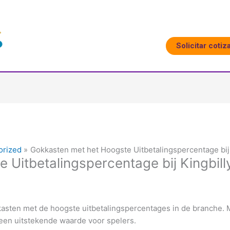
Solicitar cotiz
orized
Gokkasten met het Hoogste Uitbetalingspercentage bij 
 Uitbetalingspercentage bij Kingbill
okkasten met de hoogste uitbetalingspercentages in de branch
o een uitstekende waarde voor spelers.