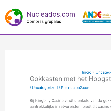
Ir
al
Nucleados.com
contenido
Compras grupales
Inicio
Uncateg
Gokkasten met het Hoogste
/
Uncategorized
/ Por
nuclea2.com
Bij Kingbilly Casino vindt u enkele van de g
aantrekkelijke inzetvereisten, biedt dit casin