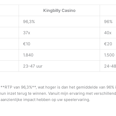
Kingbilly Casino
96,3%
96%
37x
40x
€10
€20
1.840
1.500
23-47 uur
24-48
**RTP van 96,3%**, wat hoger is dan het gemiddelde van 96% in 
 inzet terug te winnen. Vanuit mijn ervaring met verschillende
 aanzienlijke impact hebben op uw speelervaring.