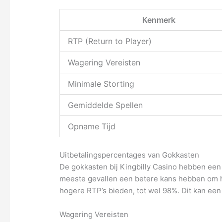
Kenmerk
RTP (Return to Player)
Wagering Vereisten
Minimale Storting
Gemiddelde Spellen
Opname Tijd
Uitbetalingspercentages van Gokkasten
De gokkasten bij Kingbilly Casino hebben een 
meeste gevallen een betere kans hebben om hun
hogere RTP’s bieden, tot wel 98%. Dit kan een
Wagering Vereisten