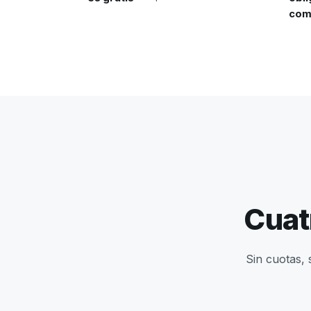
com
Cuat
Sin cuotas, 