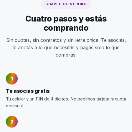
SIMPLE DE VERDAD
Cuatro pasos y estás
comprando
Sin cuotas, sin contratos y sin letra chica. Te asociás,
te anotás a lo que necesitás y pagás solo lo que
comprás.
Te asociás gratis
Tu celular y un PIN de 4 dígitos. No pedimos tarjeta ni cuota
mensual.