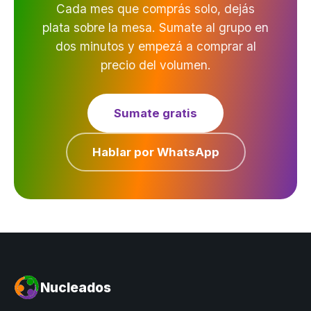
Cada mes que comprás solo, dejás
plata sobre la mesa. Sumate al grupo en
dos minutos y empezá a comprar al
precio del volumen.
Sumate gratis
Hablar por WhatsApp
Nucleados