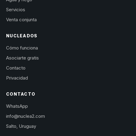
Servicios
Venta conjunta
NUCLEADOS
Cómo funciona
Asociarte gratis
Contacto
Privacidad
CONTACTO
WhatsApp
info@nuclea2.com
Salto, Uruguay