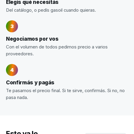
Elegís qué necesitás
Del catálogo, o pedís gasoil cuando quieras.
Negociamos por vos
Con el volumen de todos pedimos precio a varios
proveedores.
Confirmás y pagás
Te pasamos el precio final. Si te sirve, confirmás. Si no, no
pasa nada.
Esto ya lo