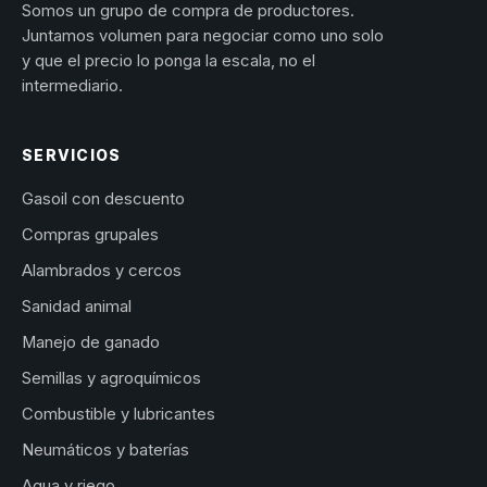
Somos un grupo de compra de productores.
Juntamos volumen para negociar como uno solo
y que el precio lo ponga la escala, no el
intermediario.
SERVICIOS
Gasoil con descuento
Compras grupales
Alambrados y cercos
Sanidad animal
Manejo de ganado
Semillas y agroquímicos
Combustible y lubricantes
Neumáticos y baterías
Agua y riego