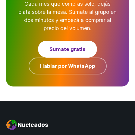
Cada mes que comprás solo, dejás
plata sobre la mesa. Sumate al grupo en
dos minutos y empezá a comprar al
precio del volumen.
Sumate gratis
Hablar por WhatsApp
Nucleados