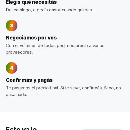
Elegís qué necesitás
Del catálogo, o pedís gasoil cuando quieras.
Negociamos por vos
Con el volumen de todos pedimos precio a varios
proveedores.
Confirmás y pagás
Te pasamos el precio final. Si te sirve, confirmás. Si no, no
pasa nada.
Esto ya lo