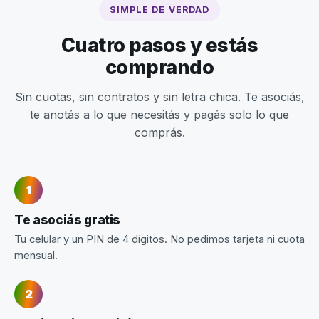
SIMPLE DE VERDAD
Cuatro pasos y estás
comprando
Sin cuotas, sin contratos y sin letra chica. Te asociás,
te anotás a lo que necesitás y pagás solo lo que
comprás.
Te asociás gratis
Tu celular y un PIN de 4 dígitos. No pedimos tarjeta ni cuota
mensual.