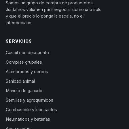
Somos un grupo de compra de productores.
Juntamos volumen para negociar como uno solo
y que el precio lo ponga la escala, no el
intermediario.
SERVICIOS
Gasoil con descuento
Compras grupales
Alambrados y cercos
Sanidad animal
Manejo de ganado
Semillas y agroquímicos
Combustible y lubricantes
Neumáticos y baterías
Agua y riego