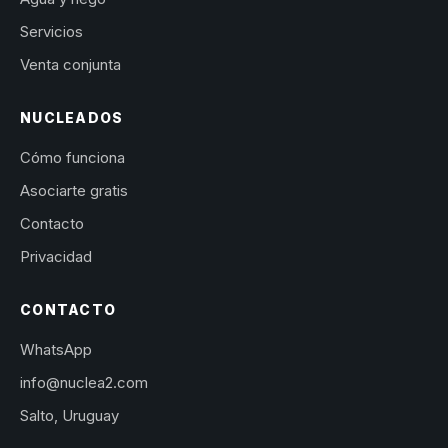
Servicios
Venta conjunta
NUCLEADOS
Cómo funciona
Asociarte gratis
Contacto
Privacidad
CONTACTO
WhatsApp
info@nuclea2.com
Salto, Uruguay