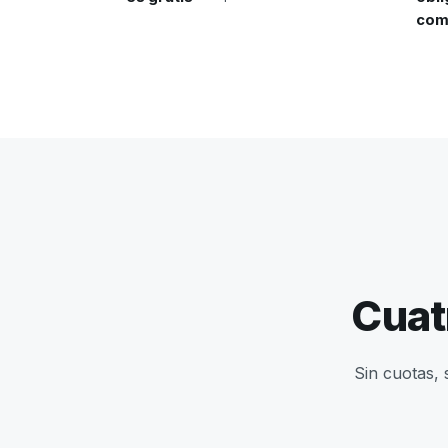
com
Cuat
Sin cuotas, 