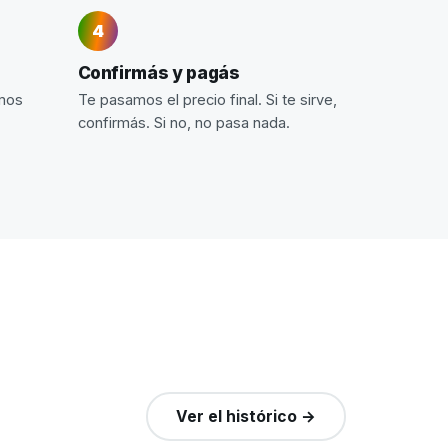
Confirmás y pagás
imos
Te pasamos el precio final. Si te sirve,
confirmás. Si no, no pasa nada.
Ver el histórico →