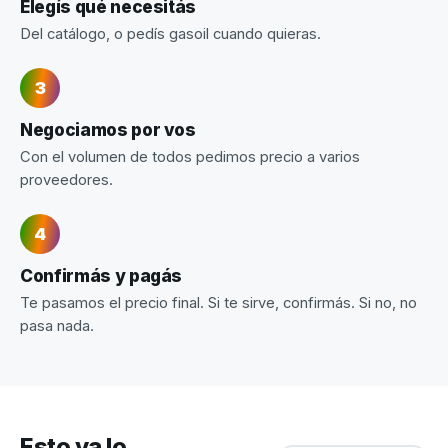
Elegís qué necesitás
Del catálogo, o pedís gasoil cuando quieras.
Negociamos por vos
Con el volumen de todos pedimos precio a varios
proveedores.
Confirmás y pagás
Te pasamos el precio final. Si te sirve, confirmás. Si no, no
pasa nada.
Esto ya lo