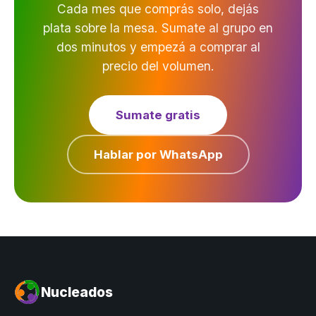
Cada mes que comprás solo, dejás
plata sobre la mesa. Sumate al grupo en
dos minutos y empezá a comprar al
precio del volumen.
Sumate gratis
Hablar por WhatsApp
Nucleados