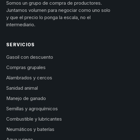
Somos un grupo de compra de productores.
Juntamos volumen para negociar como uno solo
y que el precio lo ponga la escala, no el
intermediario.
SERVICIOS
Gasoil con descuento
Compras grupales
Alambrados y cercos
Sanidad animal
Manejo de ganado
Semillas y agroquímicos
Combustible y lubricantes
Neumáticos y baterías
Agua y riego