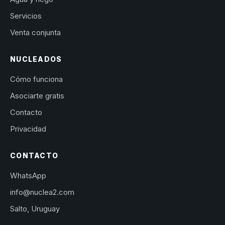
Servicios
Venta conjunta
NUCLEADOS
Cómo funciona
Asociarte gratis
Contacto
Privacidad
CONTACTO
WhatsApp
info@nuclea2.com
Salto, Uruguay