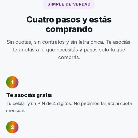
SIMPLE DE VERDAD
Cuatro pasos y estás
comprando
Sin cuotas, sin contratos y sin letra chica. Te asociás,
te anotás a lo que necesitás y pagás solo lo que
comprás.
Te asociás gratis
Tu celular y un PIN de 4 dígitos. No pedimos tarjeta ni cuota
mensual.