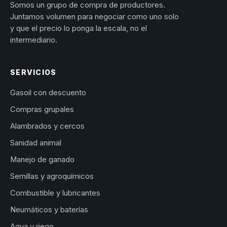
Somos un grupo de compra de productores.
Juntamos volumen para negociar como uno solo
y que el precio lo ponga la escala, no el
intermediario.
SERVICIOS
Gasoil con descuento
Compras grupales
Alambrados y cercos
Sanidad animal
Manejo de ganado
Semillas y agroquímicos
Combustible y lubricantes
Neumáticos y baterías
Agua y riego