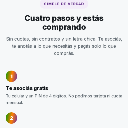
SIMPLE DE VERDAD
Cuatro pasos y estás
comprando
Sin cuotas, sin contratos y sin letra chica. Te asociás,
te anotás a lo que necesitás y pagás solo lo que
comprás.
Te asociás gratis
Tu celular y un PIN de 4 dígitos. No pedimos tarjeta ni cuota
mensual.