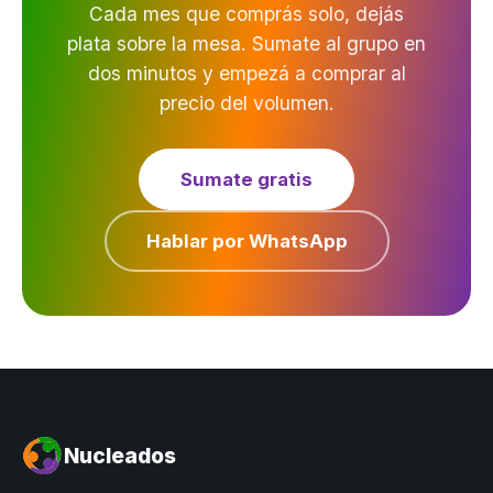
Cada mes que comprás solo, dejás
plata sobre la mesa. Sumate al grupo en
dos minutos y empezá a comprar al
precio del volumen.
Sumate gratis
Hablar por WhatsApp
Nucleados