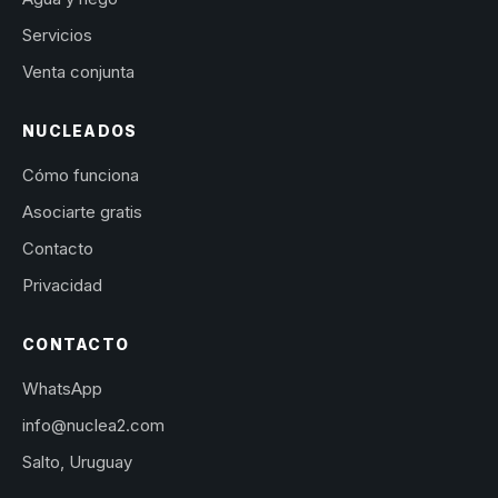
Servicios
Venta conjunta
NUCLEADOS
Cómo funciona
Asociarte gratis
Contacto
Privacidad
CONTACTO
WhatsApp
info@nuclea2.com
Salto, Uruguay