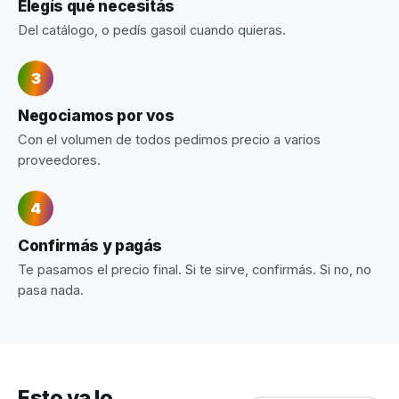
Elegís qué necesitás
Del catálogo, o pedís gasoil cuando quieras.
Negociamos por vos
Con el volumen de todos pedimos precio a varios
proveedores.
Confirmás y pagás
Te pasamos el precio final. Si te sirve, confirmás. Si no, no
pasa nada.
Esto ya lo