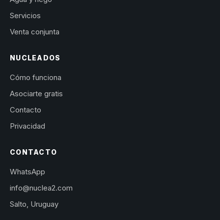
Servicios
Venta conjunta
NUCLEADOS
Cómo funciona
Asociarte gratis
Contacto
Privacidad
CONTACTO
WhatsApp
info@nuclea2.com
Salto, Uruguay