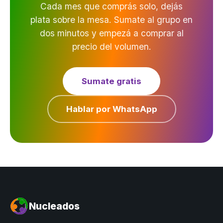
Cada mes que comprás solo, dejás
plata sobre la mesa. Sumate al grupo en
dos minutos y empezá a comprar al
precio del volumen.
Sumate gratis
Hablar por WhatsApp
Nucleados