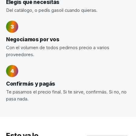
Elegís qué necesitás
Del catálogo, o pedís gasoil cuando quieras.
Negociamos por vos
Con el volumen de todos pedimos precio a varios
proveedores.
Confirmás y pagás
Te pasamos el precio final. Si te sirve, confirmás. Si no, no
pasa nada.
Esto ya lo