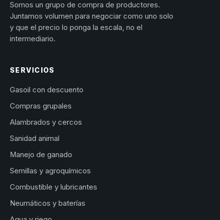
Somos un grupo de compra de productores.
Juntamos volumen para negociar como uno solo
y que el precio lo ponga la escala, no el
intermediario.
SERVICIOS
Gasoil con descuento
Compras grupales
Alambrados y cercos
Sanidad animal
Manejo de ganado
Semillas y agroquímicos
Combustible y lubricantes
Neumáticos y baterías
Agua y riego