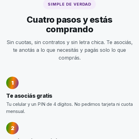
SIMPLE DE VERDAD
Cuatro pasos y estás
comprando
Sin cuotas, sin contratos y sin letra chica. Te asociás,
te anotás a lo que necesitás y pagás solo lo que
comprás.
Te asociás gratis
Tu celular y un PIN de 4 dígitos. No pedimos tarjeta ni cuota
mensual.