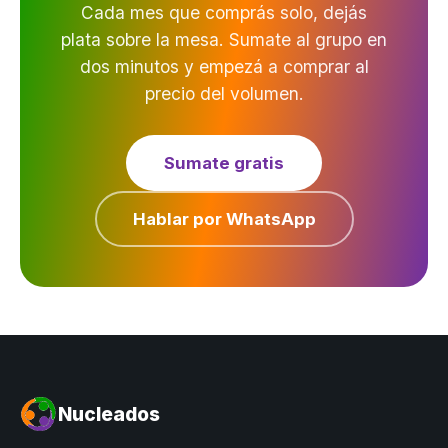
Cada mes que comprás solo, dejás
plata sobre la mesa. Sumate al grupo en
dos minutos y empezá a comprar al
precio del volumen.
Sumate gratis
Hablar por WhatsApp
Nucleados