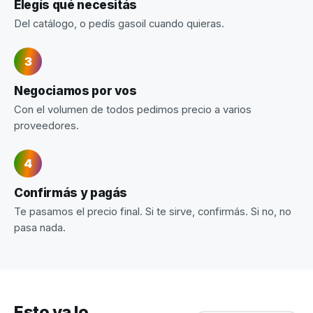
Elegís qué necesitás
Del catálogo, o pedís gasoil cuando quieras.
Negociamos por vos
Con el volumen de todos pedimos precio a varios
proveedores.
Confirmás y pagás
Te pasamos el precio final. Si te sirve, confirmás. Si no, no
pasa nada.
Esto ya lo