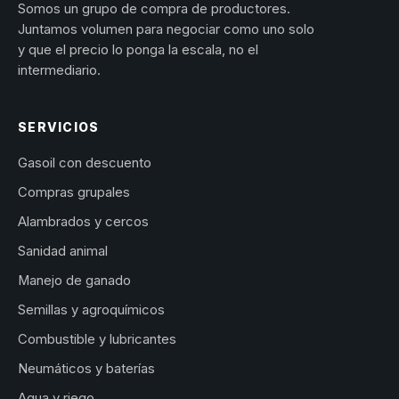
Somos un grupo de compra de productores.
Juntamos volumen para negociar como uno solo
y que el precio lo ponga la escala, no el
intermediario.
SERVICIOS
Gasoil con descuento
Compras grupales
Alambrados y cercos
Sanidad animal
Manejo de ganado
Semillas y agroquímicos
Combustible y lubricantes
Neumáticos y baterías
Agua y riego