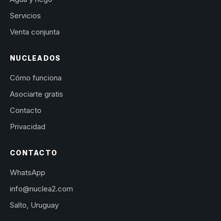
Servicios
Venta conjunta
NUCLEADOS
Cómo funciona
Asociarte gratis
Contacto
Privacidad
CONTACTO
WhatsApp
info@nuclea2.com
Salto, Uruguay