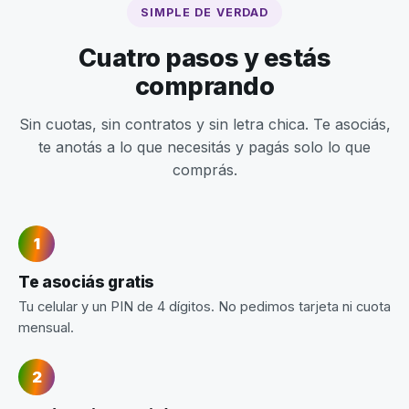
SIMPLE DE VERDAD
Cuatro pasos y estás
comprando
Sin cuotas, sin contratos y sin letra chica. Te asociás,
te anotás a lo que necesitás y pagás solo lo que
comprás.
Te asociás gratis
Tu celular y un PIN de 4 dígitos. No pedimos tarjeta ni cuota
mensual.