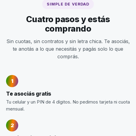
SIMPLE DE VERDAD
Cuatro pasos y estás
comprando
Sin cuotas, sin contratos y sin letra chica. Te asociás,
te anotás a lo que necesitás y pagás solo lo que
comprás.
Te asociás gratis
Tu celular y un PIN de 4 dígitos. No pedimos tarjeta ni cuota
mensual.