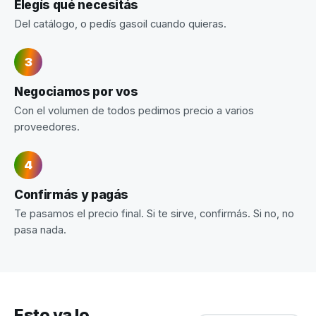
Elegís qué necesitás
Del catálogo, o pedís gasoil cuando quieras.
Negociamos por vos
Con el volumen de todos pedimos precio a varios
proveedores.
Confirmás y pagás
Te pasamos el precio final. Si te sirve, confirmás. Si no, no
pasa nada.
Esto ya lo