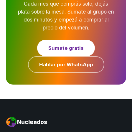
Cada mes que comprás solo, dejás
plata sobre la mesa. Sumate al grupo en
dos minutos y empezá a comprar al
precio del volumen.
Sumate gratis
Hablar por WhatsApp
Nucleados