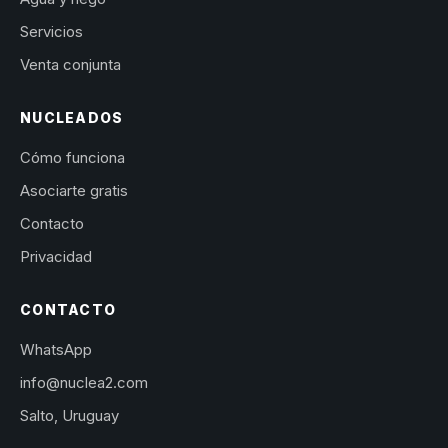
Servicios
Venta conjunta
NUCLEADOS
Cómo funciona
Asociarte gratis
Contacto
Privacidad
CONTACTO
WhatsApp
info@nuclea2.com
Salto, Uruguay