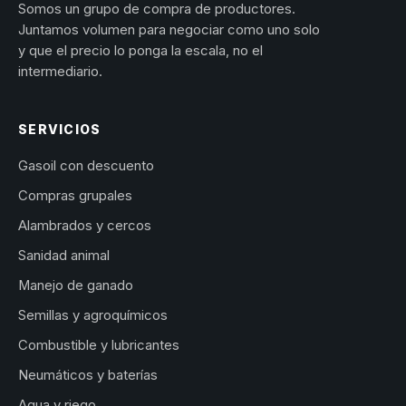
Somos un grupo de compra de productores.
Juntamos volumen para negociar como uno solo
y que el precio lo ponga la escala, no el
intermediario.
SERVICIOS
Gasoil con descuento
Compras grupales
Alambrados y cercos
Sanidad animal
Manejo de ganado
Semillas y agroquímicos
Combustible y lubricantes
Neumáticos y baterías
Agua y riego