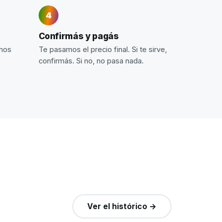
Confirmás y pagás
imos
Te pasamos el precio final. Si te sirve,
confirmás. Si no, no pasa nada.
Ver el histórico →