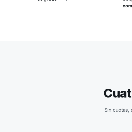
com
Cuat
Sin cuotas, 