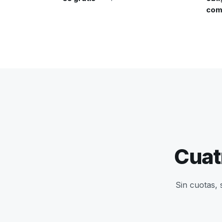
com
Cuat
Sin cuotas, 