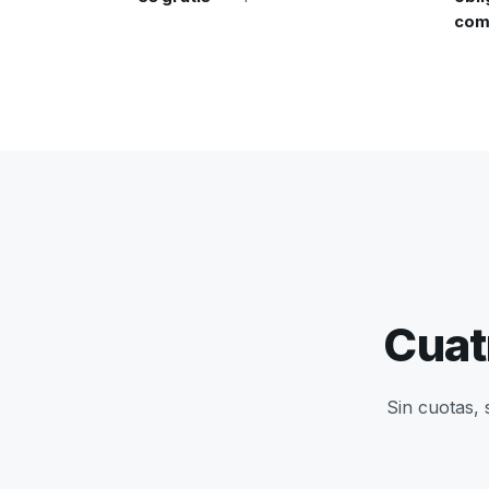
com
Cuat
Sin cuotas, 