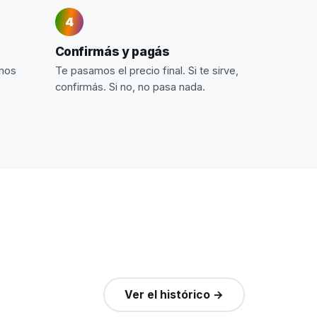
Confirmás y pagás
imos
Te pasamos el precio final. Si te sirve,
confirmás. Si no, no pasa nada.
Ver el histórico →