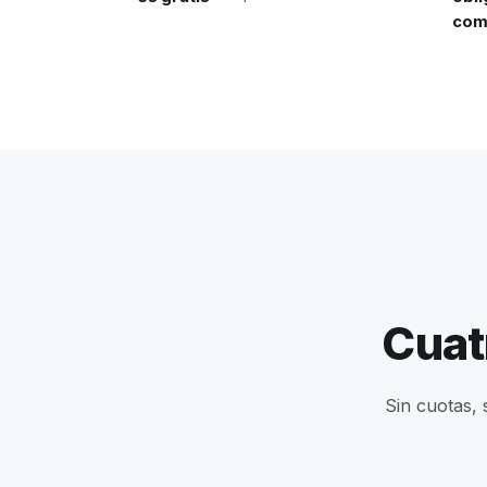
com
Cuat
Sin cuotas, 