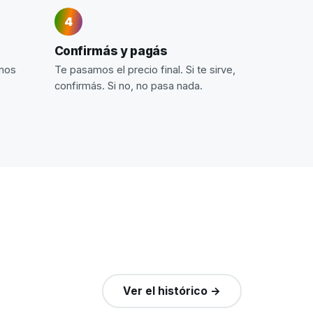
Confirmás y pagás
imos
Te pasamos el precio final. Si te sirve,
confirmás. Si no, no pasa nada.
Ver el histórico →