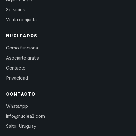
Servicios
Venta conjunta
NUCLEADOS
Cómo funciona
Asociarte gratis
Contacto
Privacidad
CONTACTO
WhatsApp
info@nuclea2.com
Salto, Uruguay