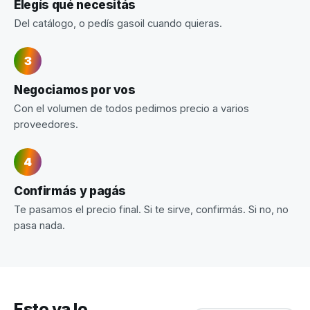
Elegís qué necesitás
Del catálogo, o pedís gasoil cuando quieras.
Negociamos por vos
Con el volumen de todos pedimos precio a varios
proveedores.
Confirmás y pagás
Te pasamos el precio final. Si te sirve, confirmás. Si no, no
pasa nada.
Esto ya lo