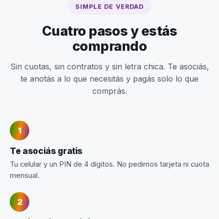
SIMPLE DE VERDAD
Cuatro pasos y estás
comprando
Sin cuotas, sin contratos y sin letra chica. Te asociás,
te anotás a lo que necesitás y pagás solo lo que
comprás.
Te asociás gratis
Tu celular y un PIN de 4 dígitos. No pedimos tarjeta ni cuota
mensual.