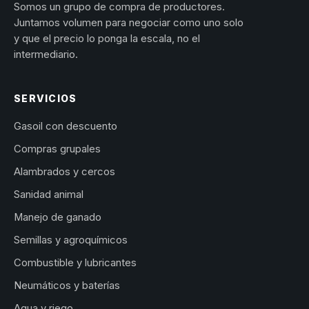
Somos un grupo de compra de productores.
Juntamos volumen para negociar como uno solo
y que el precio lo ponga la escala, no el
intermediario.
SERVICIOS
Gasoil con descuento
Compras grupales
Alambrados y cercos
Sanidad animal
Manejo de ganado
Semillas y agroquímicos
Combustible y lubricantes
Neumáticos y baterías
Agua y riego