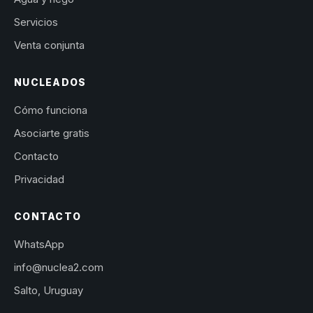
Servicios
Venta conjunta
NUCLEADOS
Cómo funciona
Asociarte gratis
Contacto
Privacidad
CONTACTO
WhatsApp
info@nuclea2.com
Salto, Uruguay