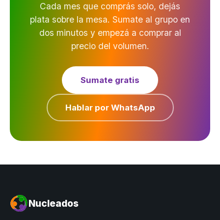
Cada mes que comprás solo, dejás
plata sobre la mesa. Sumate al grupo en
dos minutos y empezá a comprar al
precio del volumen.
Sumate gratis
Hablar por WhatsApp
Nucleados