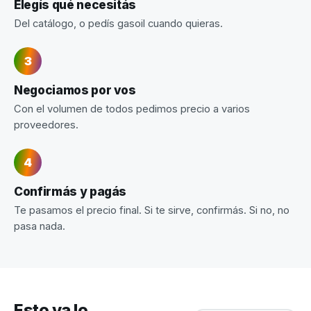
Elegís qué necesitás
Del catálogo, o pedís gasoil cuando quieras.
Negociamos por vos
Con el volumen de todos pedimos precio a varios
proveedores.
Confirmás y pagás
Te pasamos el precio final. Si te sirve, confirmás. Si no, no
pasa nada.
Esto ya lo