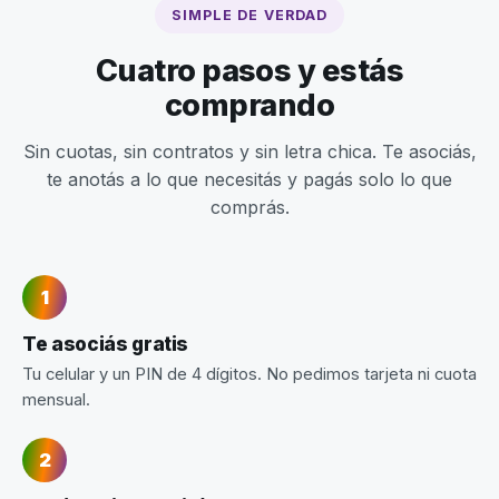
SIMPLE DE VERDAD
Cuatro pasos y estás
comprando
Sin cuotas, sin contratos y sin letra chica. Te asociás,
te anotás a lo que necesitás y pagás solo lo que
comprás.
Te asociás gratis
Tu celular y un PIN de 4 dígitos. No pedimos tarjeta ni cuota
mensual.