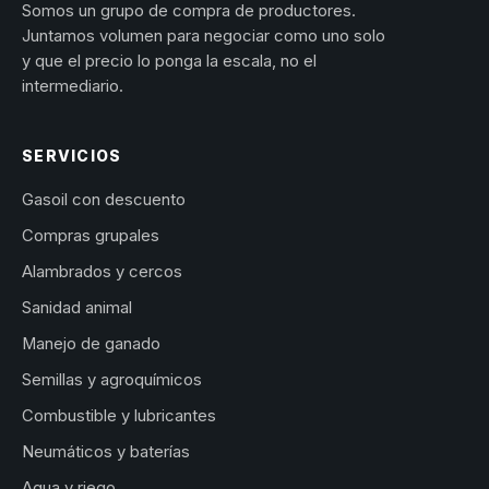
Somos un grupo de compra de productores.
Juntamos volumen para negociar como uno solo
y que el precio lo ponga la escala, no el
intermediario.
SERVICIOS
Gasoil con descuento
Compras grupales
Alambrados y cercos
Sanidad animal
Manejo de ganado
Semillas y agroquímicos
Combustible y lubricantes
Neumáticos y baterías
Agua y riego