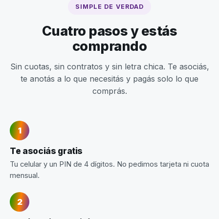
SIMPLE DE VERDAD
Cuatro pasos y estás
comprando
Sin cuotas, sin contratos y sin letra chica. Te asociás,
te anotás a lo que necesitás y pagás solo lo que
comprás.
Te asociás gratis
Tu celular y un PIN de 4 dígitos. No pedimos tarjeta ni cuota
mensual.