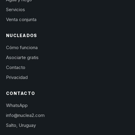
Servicios
Venta conjunta
NUCLEADOS
Cómo funciona
Asociarte gratis
Contacto
Privacidad
CONTACTO
WhatsApp
info@nuclea2.com
Salto, Uruguay