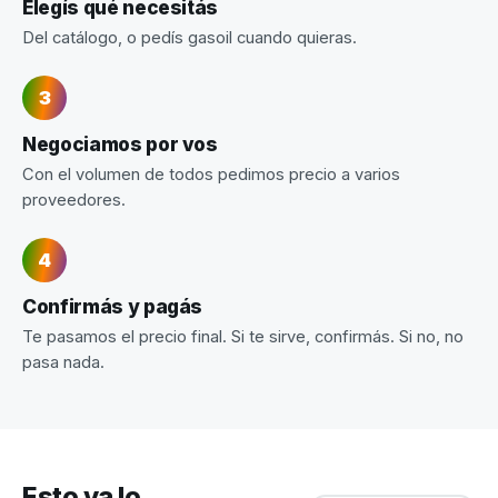
Elegís qué necesitás
Del catálogo, o pedís gasoil cuando quieras.
Negociamos por vos
Con el volumen de todos pedimos precio a varios
proveedores.
Confirmás y pagás
Te pasamos el precio final. Si te sirve, confirmás. Si no, no
pasa nada.
Esto ya lo