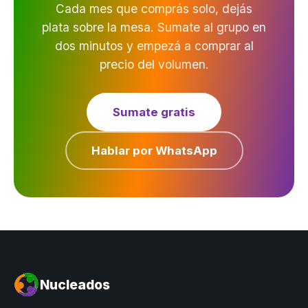
Cada mes que comprás solo, dejás
plata sobre la mesa. Sumate al grupo en
dos minutos y empezá a comprar al
precio del volumen.
Sumate gratis
Hablar por WhatsApp
Nucleados