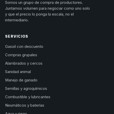
Somos un grupo de compra de productores.
Juntamos volumen para negociar como uno solo
y que el precio lo ponga la escala, no el
intermediario.
SERVICIOS
Gasoil con descuento
Compras grupales
Alambrados y cercos
Sanidad animal
Manejo de ganado
Semillas y agroquímicos
Combustible y lubricantes
Neumáticos y baterías
Agua y riego